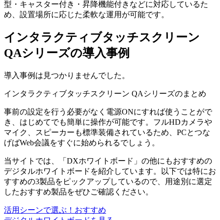
型・キャスター付き・昇降機能付きなどに対応しているた
め、設置場所に応じた柔軟な運用が可能です。
インタラクティブタッチスクリーン
QAシリーズの導入事例
導入事例は見つかりませんでした。
インタラクティブタッチスクリーン QAシリーズのまとめ
事前の設定を行う必要がなく電源ONにすれば使うことがで
き、はじめてでも簡単に操作が可能です。フルHDカメラや
マイク、スピーカーも標準装備されているため、PCとつな
げばWeb会議をすぐに始められるでしょう。
当サイトでは、「DXホワイトボード」の他にもおすすめの
デジタルホワイトボードを紹介しています。以下では特にお
すすめの3製品をピックアップしているので、用途別に選定
したおすすめ製品をぜひご確認ください。
活用シーンで選ぶ！おすすめ