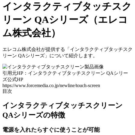
インタラクティブタッチスク
リーン QAシリーズ（エレコ
ム株式会社）
エレコム株式会社が提供する「インタラクティブタッチスク
リーン QAシリーズ」について紹介します。
引用元HP：インタラクティブタッチスクリーン QAシリー
ズ公式HP
https://www.forcemedia.co.jp/newline/touch-screen
目次
インタラクティブタッチスクリーン
QAシリーズの特徴
電源を入れたらすぐに使うことが可能