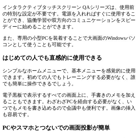
インタラクティブタッチスクリーン QAシリーズは、使用前
の特別な設定が不要です。電源を入れればすぐに使用するこ
とができ、協働学習や双方向のコミュニケーションをスピー
ディーに始めることができます。
また、専用の小型PCを装着することで大画面のWindowsパソ
コンとして使うことも可能です。
はじめての人でも直感的に使用できる
シンプルなホームメニューで、基本メニューを感覚的に使用
できます。初めての人でもトレーニングする必要がなく、誰
でも簡単に操作できるでしょう。
電子黒板で表示するすべての画面上に、手書きのメモを加え
ることもできます。わざわざPCを経由する必要がなく、い
つでもメモを書き込めるので会議中も便利です。画像の挿入
も容易です。
PCやスマホとつないでの画面投影が簡単