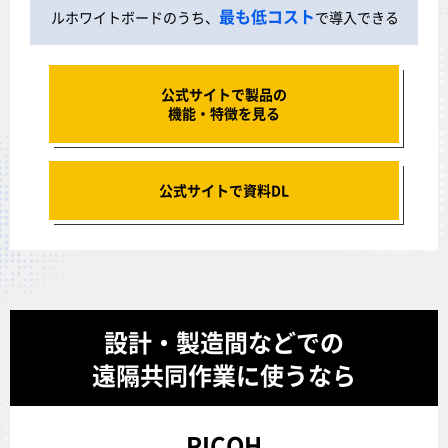
最も低コスト
ルホワイトボードのうち、
で導入できる
公式サイトで製品の
機能・特徴を見る
公式サイトで資料DL
設計・製造間などでの
遠隔共同作業に使うなら
RICOH