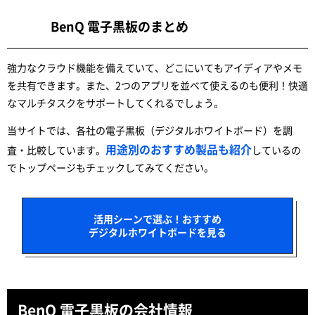
BenQ 電子黒板のまとめ
強力なクラウド機能を備えていて、どこにいてもアイディアやメモ
を共有できます。また、2つのアプリを並べて使えるのも便利！快適
なマルチタスクをサポートしてくれるでしょう。
当サイトでは、各社の電子黒板（デジタルホワイトボード）を調
用途別のおすすめ製品も紹介
査・比較しています。
しているの
でトップページもチェックしてみてください。
活用シーンで選ぶ！おすすめ
デジタルホワイトボードを見る
BenQ 電子黒板の会社情報