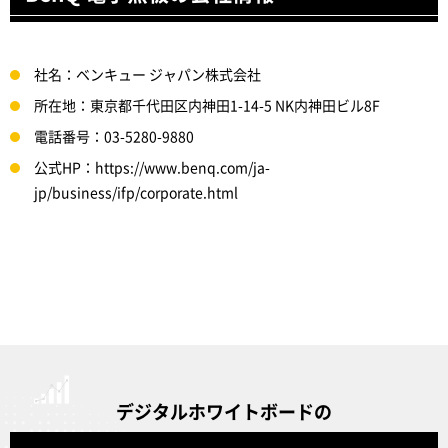
社名：ベンキュー ジャパン株式会社
所在地：東京都千代田区内神田1-14-5 NK内神田ビル8F
電話番号：03-5280-9880
公式HP：https://www.benq.com/ja-
jp/business/ifp/corporate.html
デジタルホワイトボードの