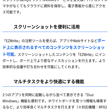
マホがなくてもクラウドに資料を保存し、電子黒板から直にアクセ
ス可能です。
スクリーンショットを便利に活用
ボー
「EZWrite」の注釈ツールを使えば、アプリやWebサイトなど
ド上に表示されるすべてのコンテンツをスクリーンショッ
ト可能
。スクリーンショットしたコンテンツを「EZWrite」にイン
ポートし、ボード上でより密なディスカッションを行えます。より
効率的な会議や打ち合わせを可能にしてくれます。
マルチタスクをより快適にする機能
2つのアプリを同時に起動しながら並べて表示できる「Duo
Windows」機能も便利です。ホワイトボードを見つつ情報も検索す
るなど、より効率良くマルチタスクを行えます（※対応機種：RP02