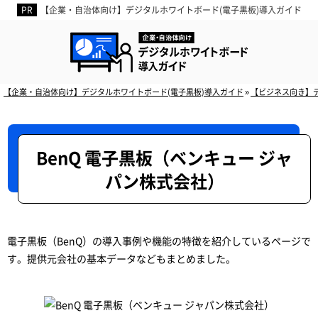
【企業・自治体向け】デジタルホワイトボード(電子黒板)導入ガイド
デジタルホワイトボ
【企業・自治体向け】デジタルホワイトボード(電子黒板)導入ガイド
»
【ビジネス向き】
BenQ 電子黒板（ベンキュー ジャ
パン株式会社）
電子黒板（BenQ）の導入事例や機能の特徴を紹介しているページで
す。提供元会社の基本データなどもまとめました。