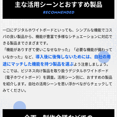
主な活用シーンとおすすめ製品
一口にデジタルホワイトボードといっても、シンプルな機能でコス
パの良い製品から、機能が豊富で多様なシチュエーションに対応で
きる製品までさまざまです。
「機能がありすぎて使いこなせなかった」「必要な機能が備わって
導入後に後悔しないためには、自社の用
いなかった」など、
途にマッチした機能を持つ製品を選ぶ
よう注意しましょう。
ここでは、ビジネス向け製品を取り扱うデジタルホワイトボード
（電子ホワイトボード）を調査。活用シーン別に、おすすめの製品
を紹介します。自社の活用シーンを思い浮かべながらチェックして
みてください。