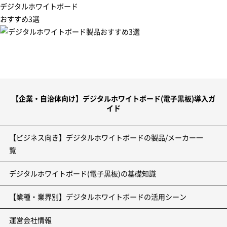
デジタルホワイトボード
おすすめ3選
【企業・自治体向け】デジタルホワイトボード(電子黒板)導入ガ
イド
【ビジネス向き】デジタルホワイトボードの製品/メーカー一
覧
デジタルホワイトボード(電子黒板)の基礎知識
【業種・業界別】デジタルホワイトボードの活用シーン
運営会社情報