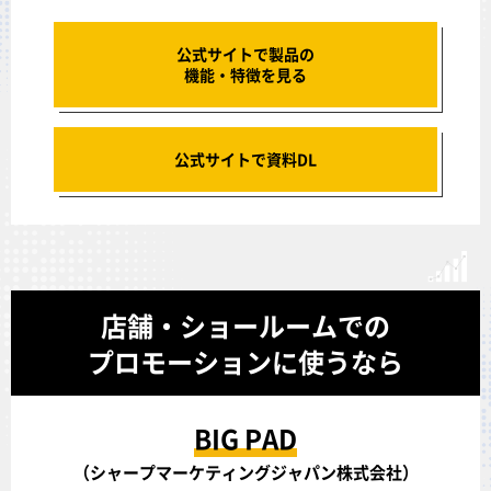
公式サイトで製品の
機能・特徴を見る
公式サイトで資料DL
店舗・ショールームでの
プロモーションに使うなら
BIG PAD
（シャープマーケティングジャパン株式会社）