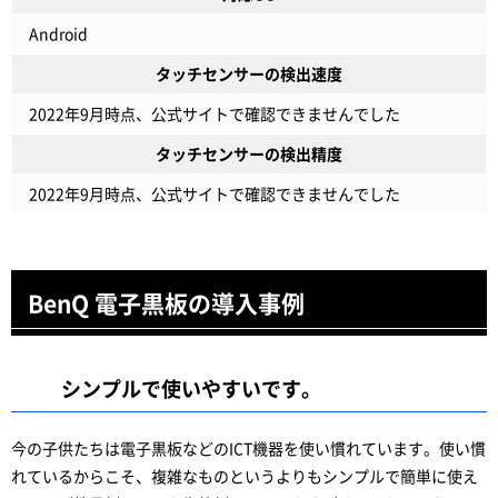
Android
タッチセンサーの検出速度
2022年9月時点、公式サイトで確認できませんでした
タッチセンサーの検出精度
2022年9月時点、公式サイトで確認できませんでした
BenQ 電子黒板の導入事例
シンプルで使いやすいです。
今の子供たちは電子黒板などのICT機器を使い慣れています。使い慣
れているからこそ、複雑なものというよりもシンプルで簡単に使え