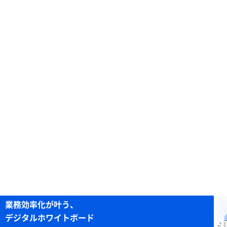
業務効率化が叶う、
デジタルホワイトボード