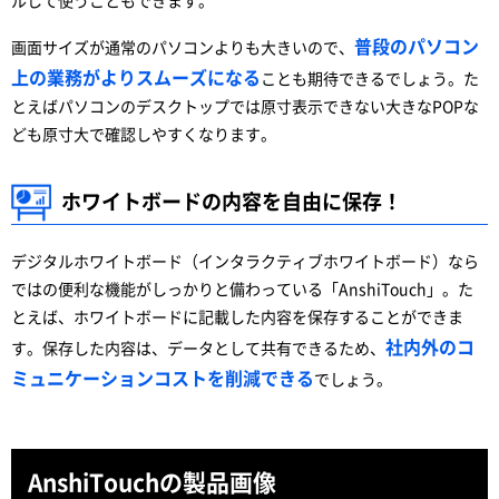
ルして使うこともできます。
普段のパソコン
画面サイズが通常のパソコンよりも大きいので、
上の業務がよりスムーズになる
ことも期待できるでしょう。た
とえばパソコンのデスクトップでは原寸表示できない大きなPOPな
ども原寸大で確認しやすくなります。
ホワイトボードの内容を自由に保存！
デジタルホワイトボード（インタラクティブホワイトボード）なら
ではの便利な機能がしっかりと備わっている「AnshiTouch」。た
とえば、ホワイトボードに記載した内容を保存することができま
社内外のコ
す。保存した内容は、データとして共有できるため、
ミュニケーションコストを削減できる
でしょう。
AnshiTouchの製品画像