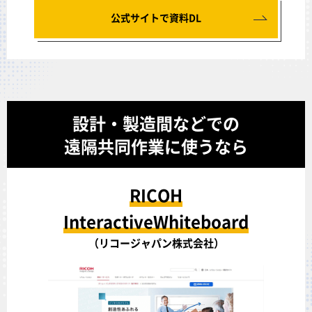
公式サイトで資料DL
設計・製造間などでの
遠隔共同作業に使うなら
RICOH
InteractiveWhiteboard
（リコージャパン株式会社）