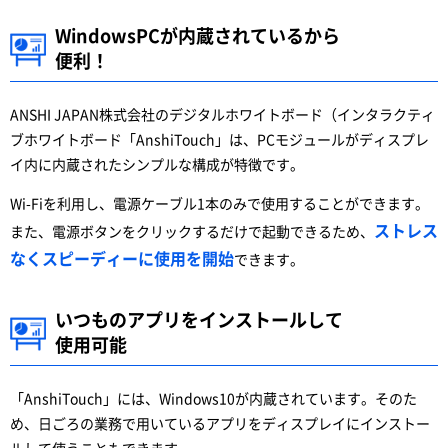
WindowsPCが内蔵されているから
便利！
ANSHI JAPAN株式会社のデジタルホワイトボード（インタラクティ
ブホワイトボード「AnshiTouch」は、PCモジュールがディスプレ
イ内に内蔵されたシンプルな構成が特徴です。
Wi-Fiを利用し、電源ケーブル1本のみで使用することができます。
ストレス
また、電源ボタンをクリックするだけで起動できるため、
なくスピーディーに使用を開始
できます。
いつものアプリをインストールして
使用可能
「AnshiTouch」には、Windows10が内蔵されています。そのた
め、日ごろの業務で用いているアプリをディスプレイにインストー