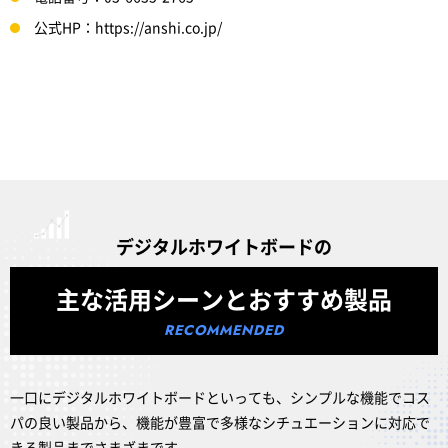
公式HP：https://anshi.co.jp/
デジタルホワイトボードの
主な活用シーンとおすすめ製品
一口にデジタルホワイトボードといっても、シンプルな機能でコス
パの良い製品から、機能が豊富で多様なシチュエーションに対応で
きる製品までさまざまです。