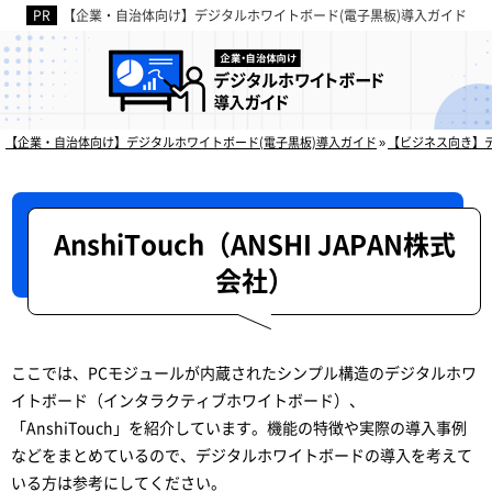
【企業・自治体向け】デジタルホワイトボード(電子黒板)導入ガイド
デジタルホワイトボ
【企業・自治体向け】デジタルホワイトボード(電子黒板)導入ガイド
»
【ビジネス向き】
AnshiTouch（ANSHI JAPAN株式
会社）
ここでは、PCモジュールが内蔵されたシンプル構造のデジタルホワ
イトボード（インタラクティブホワイトボード）、
「AnshiTouch」を紹介しています。機能の特徴や実際の導入事例
などをまとめているので、デジタルホワイトボードの導入を考えて
いる方は参考にしてください。