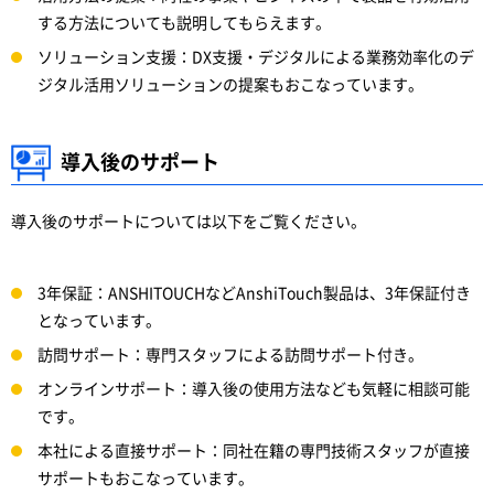
する方法についても説明してもらえます。
ソリューション支援：DX支援・デジタルによる業務効率化のデ
ジタル活用ソリューションの提案もおこなっています。
導入後のサポート
導入後のサポートについては以下をご覧ください。
3年保証：ANSHITOUCHなどAnshiTouch製品は、3年保証付き
となっています。
訪問サポート：専門スタッフによる訪問サポート付き。
オンラインサポート：導入後の使用方法なども気軽に相談可能
です。
本社による直接サポート：同社在籍の専門技術スタッフが直接
サポートもおこなっています。