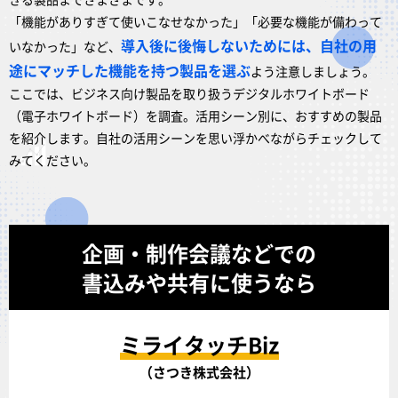
「機能がありすぎて使いこなせなかった」「必要な機能が備わって
導入後に後悔しないためには、自社の用
いなかった」など、
途にマッチした機能を持つ製品を選ぶ
よう注意しましょう。
ここでは、ビジネス向け製品を取り扱うデジタルホワイトボード
（電子ホワイトボード）を調査。活用シーン別に、おすすめの製品
を紹介します。自社の活用シーンを思い浮かべながらチェックして
みてください。
企画・制作会議などでの
書込みや共有に使うなら
ミライタッチBiz
（さつき株式会社）