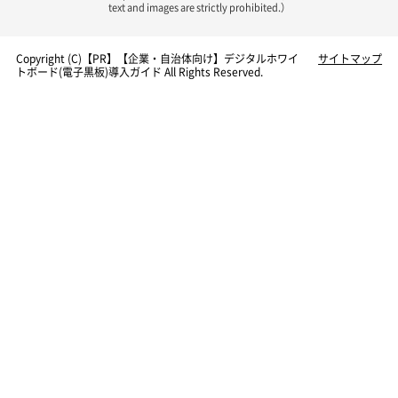
text and images are strictly prohibited.）
Copyright (C)【PR】
【企業・自治体向け】デジタルホワイ
サイトマップ
トボード(電子黒板)導入ガイド
All Rights Reserved.