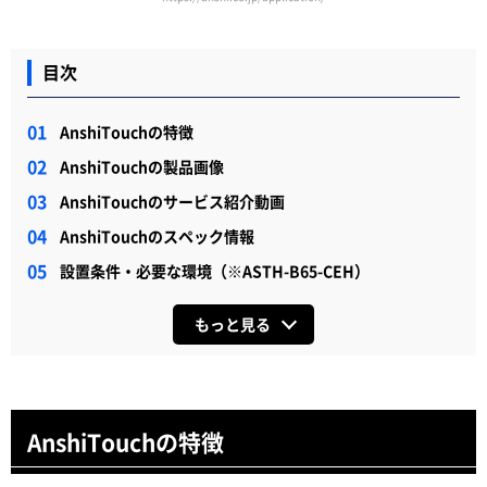
目次
AnshiTouchの特徴
AnshiTouchの製品画像
AnshiTouchのサービス紹介動画
AnshiTouchのスペック情報
設置条件・必要な環境（※ASTH-B65-CEH）
もっと見る
AnshiTouchの特徴