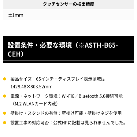
タッチセンサーの検出精度
±1ｍｍ
設置条件・必要な環境（※ASTH-B65-
CEH）
製品サイズ：65インチ・ディスプレイ表示領域は
1428.48×803.52ｍｍ
電源・ネットワーク環境：Wi-Fi6／Bluetooth 5.0接続可能
（M.2 WLANカード内蔵）
壁掛け・スタンドの有無：壁掛け可能・壁掛けネジを使用
設置工事の対応可否：公式HPに記載は見られませんでした。