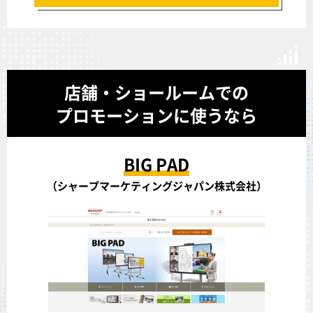
店舗・ショールームでの
プロモーションに使うなら
BIG PAD
（シャープマーケティングジャパン株式会社）