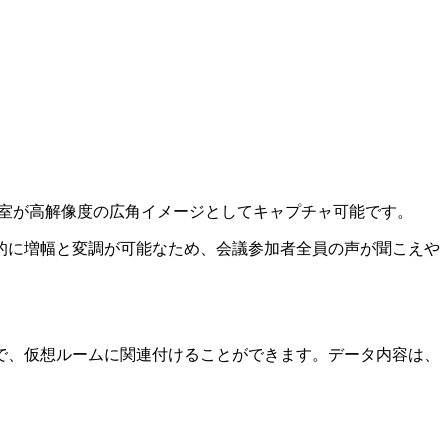
、会議室が高解像度の広角イメージとしてキャプチャ可能です。
的に増幅と変調が可能なため、会議参加者全員の声が聞こえや
で、仮想ルームに関連付けることができます。データ内容は、