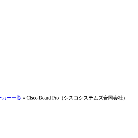
ーカー一覧
»
Cisco Board Pro（シスコシステムズ合同会社）