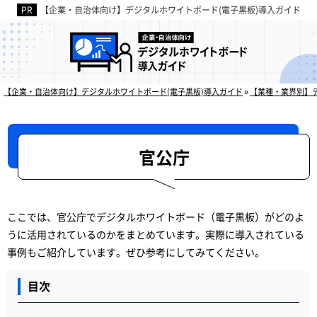
【企業・自治体向け】デジタルホワイトボード(電子黒板)導入ガイド
デジタルホワイトボードの
【企業・自治体向け】デジタルホワイトボード(電子黒板)導入ガイド
»
【業種・業界別】
官公庁
ここでは、官公庁でデジタルホワイトボード（電子黒板）がどのよ
うに活用されているのかをまとめています。実際に導入されている
事例もご紹介しています。ぜひ参考にしてみてください。
目次