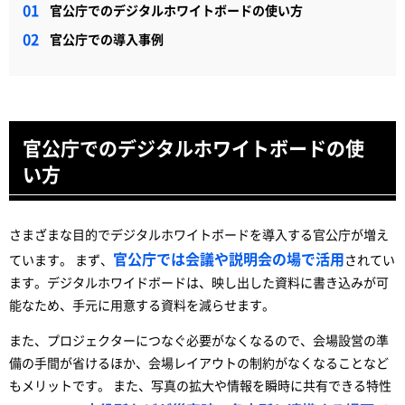
官公庁でのデジタルホワイトボードの使い方
官公庁での導入事例
官公庁でのデジタルホワイトボードの使
い方
さまざまな目的でデジタルホワイトボードを導入する官公庁が増え
官公庁では会議や説明会の場で活用
ています。 まず、
されてい
ます。デジタルホワイドボードは、映し出した資料に書き込みが可
能なため、手元に用意する資料を減らせます。
また、プロジェクターにつなぐ必要がなくなるので、会場設営の準
備の手間が省けるほか、会場レイアウトの制約がなくなることなど
もメリットです。 また、写真の拡大や情報を瞬時に共有できる特性