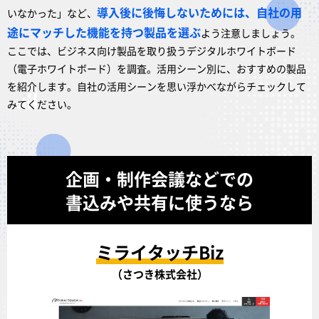
導入後に後悔しないためには、自社の用
いなかった」など、
途にマッチした機能を持つ製品を選ぶ
よう注意しましょう。
ここでは、ビジネス向け製品を取り扱うデジタルホワイトボード
（電子ホワイトボード）を調査。活用シーン別に、おすすめの製品
を紹介します。自社の活用シーンを思い浮かべながらチェックして
みてください。
企画・制作会議などでの
書込みや共有に使うなら
ミライタッチBiz
（さつき株式会社）