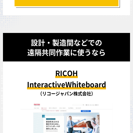
設計・製造間などでの
遠隔共同作業に使うなら
RICOH
InteractiveWhiteboard
（リコージャパン株式会社）