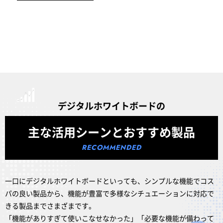
デジタルホワイトボードの
主な活用シーンとおすすめ製品
一口にデジタルホワイトボードといっても、シンプルな機能でコス
パの良い製品から、機能が豊富で多様なシチュエーションに対応で
きる製品までさまざまです。
「機能がありすぎて使いこなせなかった」「必要な機能が備わって