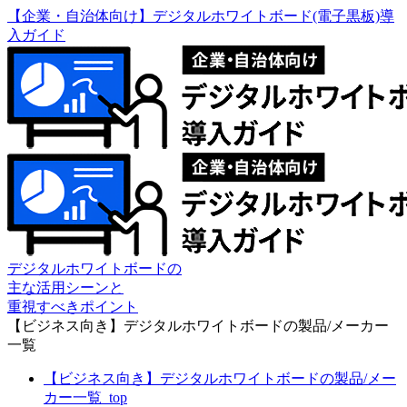
【企業・自治体向け】デジタルホワイトボード(電子黒板)導
入ガイド
デジタルホワイトボードの
主な活用シーンと
重視すべきポイント
【ビジネス向き】デジタルホワイトボードの製品/メーカー
一覧
【ビジネス向き】デジタルホワイトボードの製品/メー
カー一覧_top