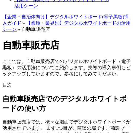
活用シーン
【企業・自治体向け】デジタルホワイトボード(電子黒板)導
入ガイド
»
【業種・業界別】デジタルホワイトボードの活用
シーン
»
自動車販売店
自動車販売店
ここでは、自動車販売店でのデジタルホワイトボード（電子
黒板）の活用法についてご紹介します。実際の導入事例もピ
ックアップしていますので、参考にしてみてください。
目次
自動車販売店でのデジタルホワイトボ
ードの使い方
自動車販売店では、様々な場面でデジタルホワイトボードが
活用されています。 まず1つ目が、
商談の場
です。商談ブー