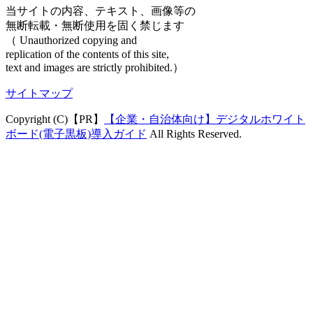
当サイトの内容、テキスト、画像等の
無断転載・無断使用を固く禁じます
（ Unauthorized copying and
replication of the contents of this site,
text and images are strictly prohibited.）
サイトマップ
Copyright (C)【PR】
【企業・自治体向け】デジタルホワイト
ボード(電子黒板)導入ガイド
All Rights Reserved.