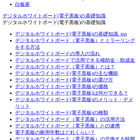
白板家
デジタルホワイトボード(電子黒板)の基礎知識
デジタルホワイトボード(電子黒板)の基礎知識
デジタルホワイトボード(電子黒板)の基礎知識_top
デジタルホワイトボード（電子黒板）とミラーリング
をする方法
デジタルホワイトボードの導入の流れ
デジタルホワイトボードで活用できる補助金・助成金
デジタルホワイトボード（電子黒板）とは？
デジタルホワイトボード(電子黒板)の主な機能
デジタルホワイトボード(電子黒板)の選び方
デジタルホワイトボード(電子黒板)の価格
デジタルホワイトボード(電子黒板)は何ができる？
デジタルホワイトボード(電子黒板)のメリット・デメ
リット
デジタルホワイトボード(電子黒板)の種類
デジタルホワイトボード（電子黒板）の活用方法
デジタルホワイトボード（電子黒板）との連携
電子黒板の耐用年数はどれくらい？
デジタルホワイトボード（電子黒板）の交換する時期