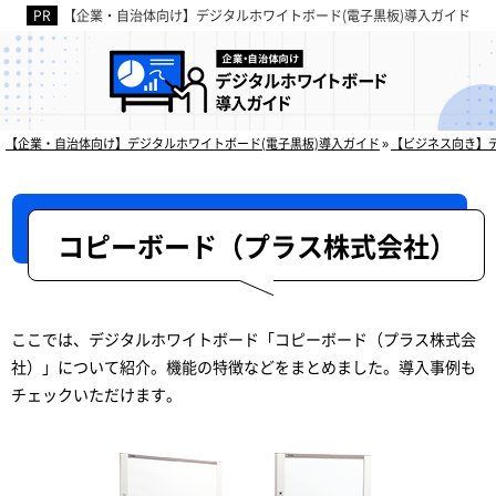
【企業・自治体向け】デジタルホワイトボード(電子黒板)導入ガイド
デジタルホワイトボ
【企業・自治体向け】デジタルホワイトボード(電子黒板)導入ガイド
»
【ビジネス向き】
コピーボード（プラス株式会社）
ここでは、デジタルホワイトボード「コピーボード（プラス株式会
社）」について紹介。機能の特徴などをまとめました。導入事例も
チェックいただけます。