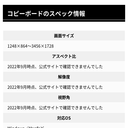
コピーボードのスペック情報
画面サイズ
1248×864～3456×1728
アスペクト比
2022年9月時点、公式サイトで確認できませんでした
解像度
2022年9月時点、公式サイトで確認できませんでした
視野角
2022年9月時点、公式サイトで確認できませんでした
対応OS