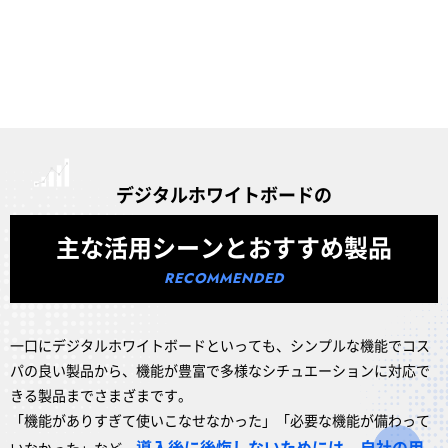
デジタルホワイトボードの
主な活用シーンとおすすめ製品
一口にデジタルホワイトボードといっても、シンプルな機能でコス
パの良い製品から、機能が豊富で多様なシチュエーションに対応で
きる製品までさまざまです。
「機能がありすぎて使いこなせなかった」「必要な機能が備わって
導入後に後悔しないためには、自社の用