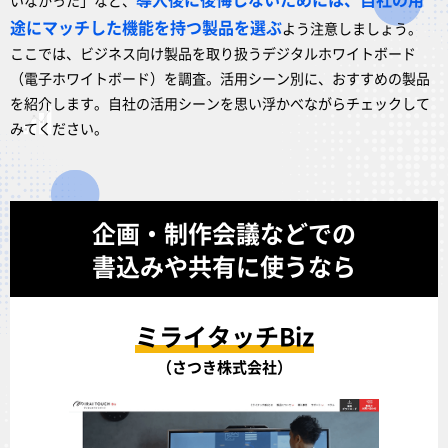
いなかった」など、
途にマッチした機能を持つ製品を選ぶ
よう注意しましょう。
ここでは、ビジネス向け製品を取り扱うデジタルホワイトボード
（電子ホワイトボード）を調査。活用シーン別に、おすすめの製品
を紹介します。自社の活用シーンを思い浮かべながらチェックして
みてください。
企画・制作会議などでの
書込みや共有に使うなら
ミライタッチBiz
（さつき株式会社）