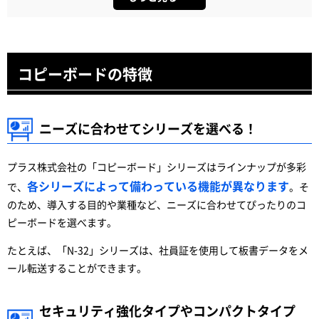
コピーボードの特徴
ニーズに合わせてシリーズを選べる！
プラス株式会社の「コピーボード」シリーズはラインナップが多彩
各シリーズによって備わっている機能が異なります
で、
。そ
のため、導入する目的や業種など、ニーズに合わせてぴったりのコ
ピーボードを選べます。
たとえば、「N-32」シリーズは、社員証を使用して板書データをメ
ール転送することができます。
セキュリティ強化タイプやコンパクトタイプ