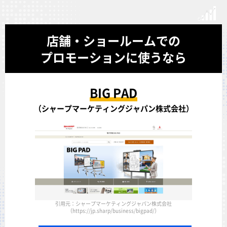
店舗・ショールームでの
プロモーションに使うなら
BIG PAD
（シャープマーケティングジャパン株式会社）
引用元：シャープマーケティングジャパン株式会社
（https://jp.sharp/business/bigpad/）