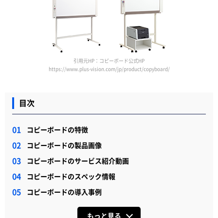
引用元HP：コピーボード公式HP
https://www.plus-vision.com/jp/product/copyboard/
目次
コピーボードの特徴
コピーボードの製品画像
コピーボードのサービス紹介動画
コピーボードのスペック情報
コピーボードの導入事例
もっと見る