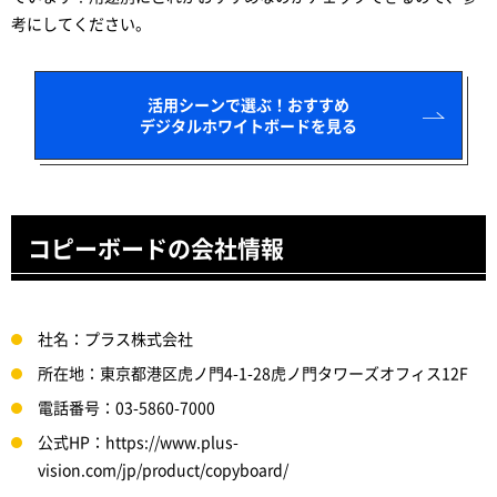
考にしてください。
活用シーンで選ぶ！おすすめ
デジタルホワイトボードを見る
コピーボードの会社情報
社名：プラス株式会社
所在地：東京都港区虎ノ門4-1-28虎ノ門タワーズオフィス12F
電話番号：03-5860-7000
公式HP：https://www.plus-
vision.com/jp/product/copyboard/