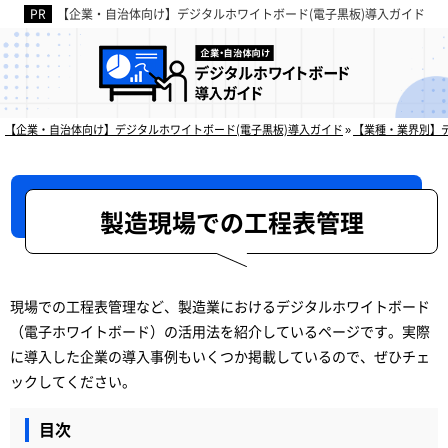
【企業・自治体向け】デジタルホワイトボード(電子黒板)導入ガイド
デジタルホワイトボードの
【企業・自治体向け】デジタルホワイトボード(電子黒板)導入ガイド
»
【業種・業界別】
製造現場での工程表管理
現場での工程表管理など、製造業におけるデジタルホワイトボード
（電子ホワイトボード）の活用法を紹介しているページです。実際
に導入した企業の導入事例もいくつか掲載しているので、ぜひチェ
ックしてください。
目次