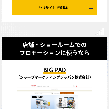
公式サイトで資料DL
店舗・ショールームでの
プロモーションに使うなら
BIG PAD
（シャープマーケティングジャパン株式会社）