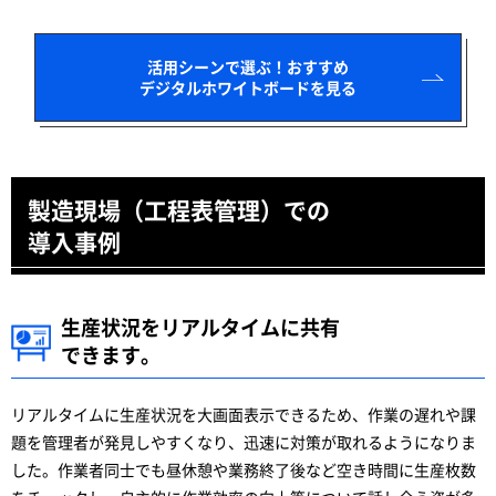
活用シーンで選ぶ！おすすめ
デジタルホワイトボードを見る
製造現場（工程表管理）での
導入事例
生産状況をリアルタイムに共有
できます。
リアルタイムに生産状況を大画面表示できるため、作業の遅れや課
題を管理者が発見しやすくなり、迅速に対策が取れるようになりま
した。作業者同士でも昼休憩や業務終了後など空き時間に生産枚数