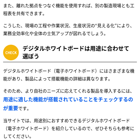
また、離れた拠点をつなぐ機能を使用すれば、別の製造現場とも工
程表を共有できます。
こうした、現場の工程や作業状況、生産状況の“見える化”により、
業務全効率化や全体の士気アップが図れるでしょう。
デジタルホワイトボードは用途に合わせて
選ぼう
デジタルホワイトボード（電子ホワイトボード）にはさまざまな機
能があり、製品によって搭載機能の詳細は異なります。
そのため、より自社のニーズに応えてくれる製品を導入するには、
用途に適した機能が搭載されていることをチェックするの
が重要
です。
当サイトでは、用途別におすすめできるデジタルホワイトボード
（電子ホワイトボード）を紹介しているので、ぜひそちらも参考に
してください。