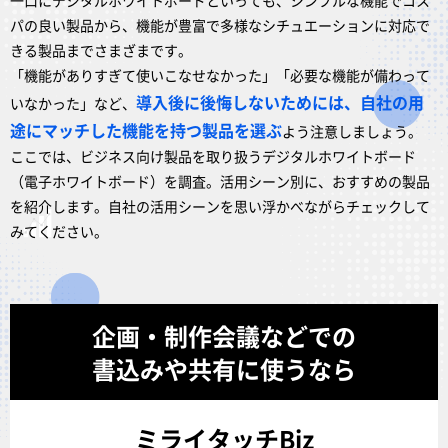
一口にデジタルホワイトボードといっても、シンプルな機能でコス
パの良い製品から、機能が豊富で多様なシチュエーションに対応で
きる製品までさまざまです。
「機能がありすぎて使いこなせなかった」「必要な機能が備わって
導入後に後悔しないためには、自社の用
いなかった」など、
途にマッチした機能を持つ製品を選ぶ
よう注意しましょう。
ここでは、ビジネス向け製品を取り扱うデジタルホワイトボード
（電子ホワイトボード）を調査。活用シーン別に、おすすめの製品
を紹介します。自社の活用シーンを思い浮かべながらチェックして
みてください。
企画・制作会議などでの
書込みや共有に使うなら
ミライタッチBiz