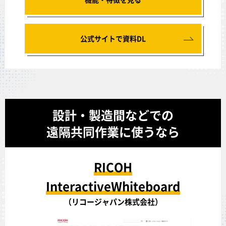
公式サイトで資料DL
設計・製造間などでの
遠隔共同作業に使うなら
RICOH
InteractiveWhiteboard
（リコージャパン株式会社）