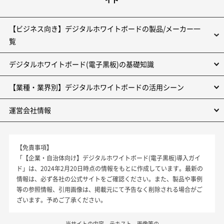
【ビジネス向き】デジタルホワイトボードの製品/メーカー一
覧
デジタルホワイトボード(電子黒板)の基礎知識
【業種・業界別】デジタルホワイトボードの活用シーン
運営会社情報
【免責事項】
「【企業・自治体向け】デジタルホワイトボード(電子黒板)導入ガイ
ド」は、2024年2月20日時点の情報をもとに作成しています。最新の
情報は、必ず各社の公式サイトをご確認ください。また、製品や事例
等の参照情報、引用画像は、掲載元にて予告なく削除される場合がご
ざいます。予めご了承ください。
当サイトの内容、テキスト、画像等の