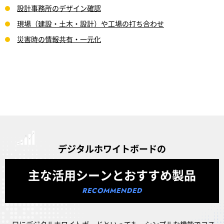
設計事務所のデザイン確認
現場（建設・土木・設計）や工場の打ち合わせ
災害時の情報共有・一元化
デジタルホワイトボードの
主な活用シーンとおすすめ製品