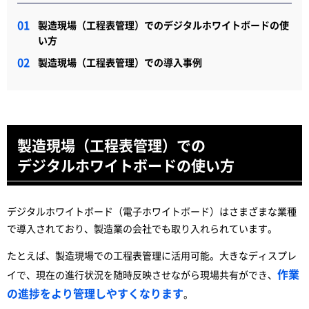
製造現場（工程表管理）でのデジタルホワイトボードの使
い方
製造現場（工程表管理）での導入事例
製造現場（工程表管理）での
デジタルホワイトボードの使い方
デジタルホワイトボード（電子ホワイトボード）はさまざまな業種
で導入されており、製造業の会社でも取り入れられています。
たとえば、製造現場での工程表管理に活用可能。大きなディスプレ
作業
イで、現在の進行状況を随時反映させながら現場共有ができ、
の進捗をより管理しやすくなります
。